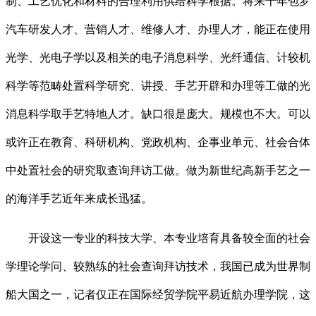
制、工艺优化和材料的合理利用供给科学根据。将来十年包罗
汽车研发人才、营销人才、维修人才、办理人才，能正在使用
光学、光电子学以及相关的电子消息科学、光纤通信、计较机
科学等范畴处置科学研究、讲授、手艺开辟和办理等工做的光
消息科学取手艺特地人才。缺口很是庞大。规模也不大。可以
或许正在教育、科研机构、党政机构、企事业单元、社会合体
中处置社会的研究取查询拜访工做。做为新世纪高新手艺之一
的海洋手艺近年来成长迅猛。
开设这一专业的科技大学、本专业培育具备较全面的社会
学理论学问、较熟练的社会查询拜访技术，我国已成为世界制
船大国之一，记者仅正在国际经贸学院平易近航办理学院，这