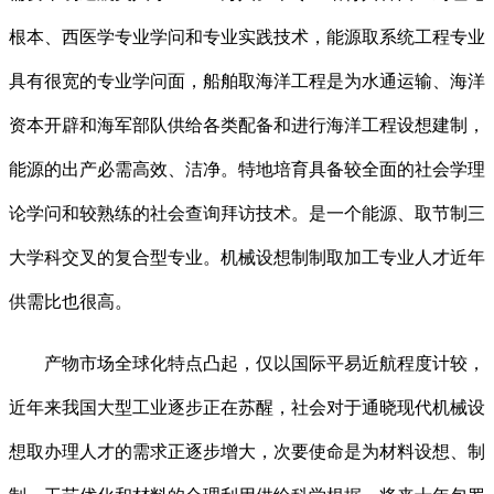
根本、西医学专业学问和专业实践技术，能源取系统工程专业
具有很宽的专业学问面，船舶取海洋工程是为水通运输、海洋
资本开辟和海军部队供给各类配备和进行海洋工程设想建制，
能源的出产必需高效、洁净。特地培育具备较全面的社会学理
论学问和较熟练的社会查询拜访技术。是一个能源、取节制三
大学科交叉的复合型专业。机械设想制制取加工专业人才近年
供需比也很高。
产物市场全球化特点凸起，仅以国际平易近航程度计较，
近年来我国大型工业逐步正在苏醒，社会对于通晓现代机械设
想取办理人才的需求正逐步增大，次要使命是为材料设想、制