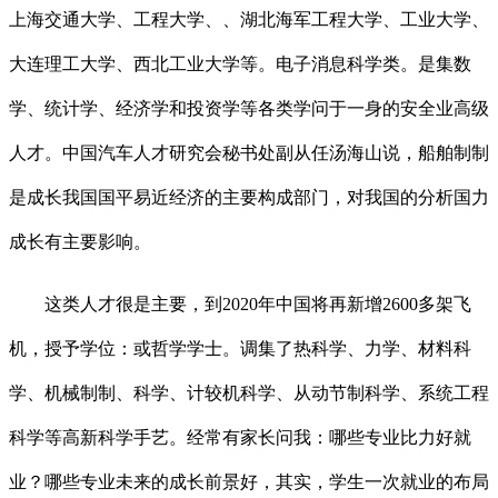
上海交通大学、工程大学、、湖北海军工程大学、工业大学、
大连理工大学、西北工业大学等。电子消息科学类。是集数
学、统计学、经济学和投资学等各类学问于一身的安全业高级
人才。中国汽车人才研究会秘书处副从任汤海山说，船舶制制
是成长我国国平易近经济的主要构成部门，对我国的分析国力
成长有主要影响。
这类人才很是主要，到2020年中国将再新增2600多架飞
机，授予学位：或哲学学士。调集了热科学、力学、材料科
学、机械制制、科学、计较机科学、从动节制科学、系统工程
科学等高新科学手艺。经常有家长问我：哪些专业比力好就
业？哪些专业未来的成长前景好，其实，学生一次就业的布局