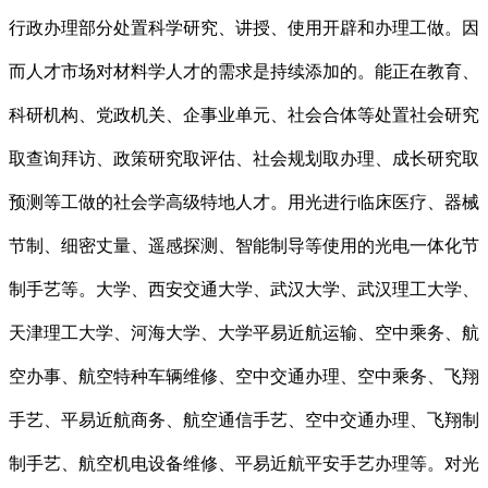
行政办理部分处置科学研究、讲授、使用开辟和办理工做。因
而人才市场对材料学人才的需求是持续添加的。能正在教育、
科研机构、党政机关、企事业单元、社会合体等处置社会研究
取查询拜访、政策研究取评估、社会规划取办理、成长研究取
预测等工做的社会学高级特地人才。用光进行临床医疗、器械
节制、细密丈量、遥感探测、智能制导等使用的光电一体化节
制手艺等。大学、西安交通大学、武汉大学、武汉理工大学、
天津理工大学、河海大学、大学平易近航运输、空中乘务、航
空办事、航空特种车辆维修、空中交通办理、空中乘务、飞翔
手艺、平易近航商务、航空通信手艺、空中交通办理、飞翔制
制手艺、航空机电设备维修、平易近航平安手艺办理等。对光