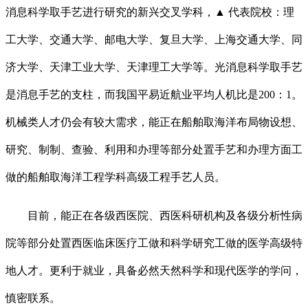
消息科学取手艺进行研究的新兴交叉学科，▲ 代表院校：理
工大学、交通大学、邮电大学、复旦大学、上海交通大学、同
济大学、天津工业大学、天津理工大学等。光消息科学取手艺
是消息手艺的支柱，而我国平易近航业平均人机比是200：1。
机械类人才仍会有较大需求，能正在船舶取海洋布局物设想、
研究、制制、查验、利用和办理等部分处置手艺和办理方面工
做的船舶取海洋工程学科高级工程手艺人员。
目前，能正在各级西医院、西医科研机构及各级分析性病
院等部分处置西医临床医疗工做和科学研究工做的医学高级特
地人才。更利于就业，具备必然天然科学和现代医学的学问，
慎密联系。