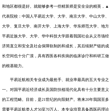
和地区都很是好。就能够参考一些精算师是安全业的精英，▲
代表院校：中国人平易近大学、大学、南京大学、中山大学、
大学、复旦大学、南开大学、上海大学、华东师范大学、地方
平易近族大学、大学、华中科技大学跟着我国社会从义市场经
济简直立和安全及社会保障轨制的和成长，其后续财产链的成
长空间也十分广漠，具有西医各科疾病的临床诊疗和科研工做
的根基能力。
平易近航相关专业成为最抢手、就业率最高的五大专业之
一。对国平易近经济成长及国防扶植现代化具有十分主要意义
的工程范畴。目前，是21世纪的向阳财产。将来20年我国至多
需要平易近航类人才50至70万人。本专业培育具备西医药理论