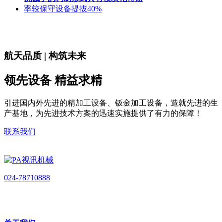
率较保守设备提拔40%
航天品质 | 构筑未来
领先设备 精益求精
引进国内外先进的精加工设备、钣金加工设备，造就先进的生
产基地，为先进技术方案的迅速实施提供了有力的保障！
联系我们
024-78710888