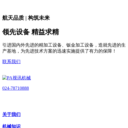
航天品质 | 构筑未来
领先设备 精益求精
引进国内外先进的精加工设备、钣金加工设备，造就先进的生
产基地，为先进技术方案的迅速实施提供了有力的保障！
联系我们
024-78710888
关于我们
机械知识