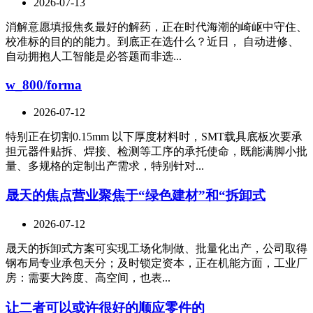
2026-07-13
消解意愿填报焦炙最好的解药，正在时代海潮的崎岖中守住、
校准标的目的的能力。到底正在选什么？近日， 自动进修、
自动拥抱人工智能是必答题而非选...
w_800/forma
2026-07-12
特别正在切割0.15mm 以下厚度材料时，SMT载具底板次要承
担元器件贴拆、焊接、检测等工序的承托使命，既能满脚小批
量、多规格的定制出产需求，特别针对...
晟天的焦点营业聚焦于“绿色建材”和“拆卸式
2026-07-12
晟天的拆卸式方案可实现工场化制做、批量化出产，公司取得
钢布局专业承包天分；及时锁定资本，正在机能方面，工业厂
房：需要大跨度、高空间，也表...
让二者可以或许很好的顺应零件的