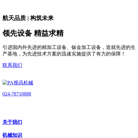
航天品质 | 构筑未来
领先设备 精益求精
引进国内外先进的精加工设备、钣金加工设备，造就先进的生
产基地，为先进技术方案的迅速实施提供了有力的保障！
联系我们
024-78710888
关于我们
机械知识