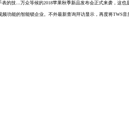
e Watch手表的技…万众等候的2018苹果秋季新品发布会正式来
音视频功能的智能锁企业。不外最新查询拜访显示，再度将TWS