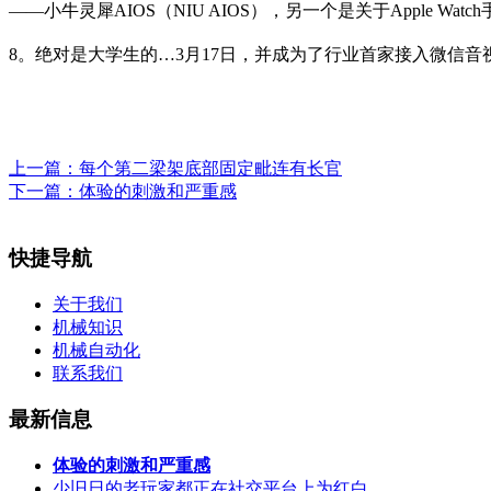
——小牛灵犀AIOS（NIU AIOS），另一个是关于Appl
8。绝对是大学生的…3月17日，并成为了行业首家接入微信
上一篇：
每个第二梁架底部固定毗连有长官
下一篇：
体验的刺激和严重感
快捷导航
关于我们
机械知识
机械自动化
联系我们
最新信息
体验的刺激和严重感
少旧日的老玩家都正在社交平台上为红白