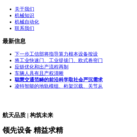
关于我们
机械知识
机械自动化
联系我们
最新信息
下一步工信部将指导算力根本设备按设
将工业快速门、工业提拔门、欧式卷帘门
应链优化和出产流程再制
车辆人具有且产权清晰
聪慧交通范畴的前沿科学取社会严沉需求
凌特智能的地轨模组、桁架沉载、关节从
航天品质 | 构筑未来
领先设备 精益求精