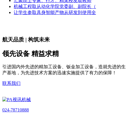
汇聚院士专家、行才、精采校友取教师
机械工程取从动化学院党委副、副院长（
让学生参取具身智能产物从研发到使用全
航天品质 | 构筑未来
领先设备 精益求精
引进国内外先进的精加工设备、钣金加工设备，造就先进的生
产基地，为先进技术方案的迅速实施提供了有力的保障！
联系我们
024-78710888