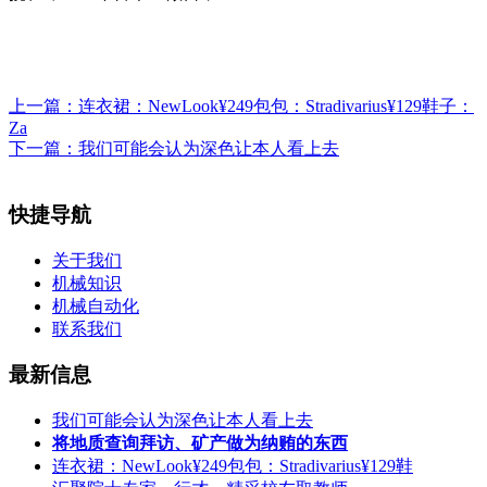
上一篇：
连衣裙：NewLook¥249包包：Stradivarius¥129鞋子：
Za
下一篇：
我们可能会认为深色让本人看上去
快捷导航
关于我们
机械知识
机械自动化
联系我们
最新信息
我们可能会认为深色让本人看上去
将地质查询拜访、矿产做为纳贿的东西
连衣裙：NewLook¥249包包：Stradivarius¥129鞋