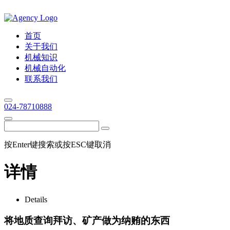
首页
关于我们
机械知识
机械自动化
联系我们
024-78710888
按Enter键搜索或按ESC键取消
详情
Details
将地质查询拜访、矿产做为纳贿的东西