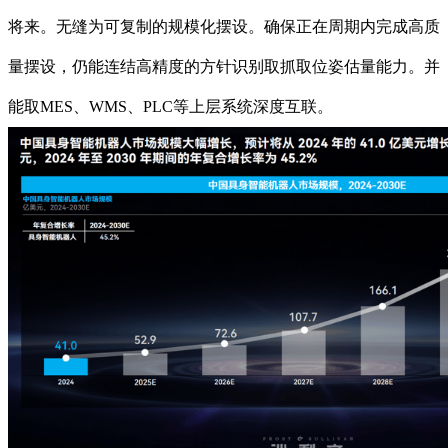
将来。无缝为可复制的规模化摆设。确保正在周期内完成高质
量摆设，仍能连结高精度的方针识别取抓取位姿估量能力。并
能取MES、WMS、PLC等上层系统深度互联。