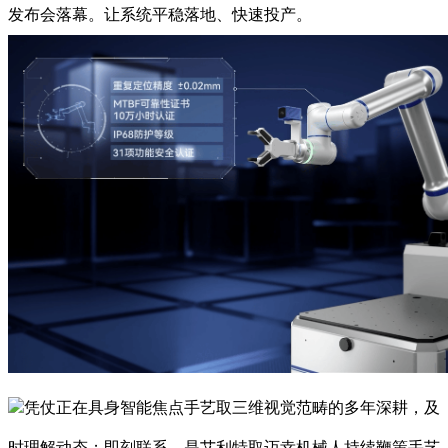
发布会落幕。让系统平稳落地、快速投产。
凭仗正在具身智能焦点手艺取三维视觉范畴的多年深耕，及
时理解动态；即刻联系，是艾利特取迈幸机械人持续鞭策手艺