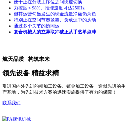
便于正在分歧工序位之间快速切换
力控度＞98%、推理速度可达250Hz
但其运营勾当发生的现金流量净额仍为负
特别正在空间节奏紧凑、负载适中的从动
通过多个关节的协同运
复合机械人的立异取冲破正从手艺单点冲
航天品质 | 构筑未来
领先设备 精益求精
引进国内外先进的精加工设备、钣金加工设备，造就先进的生
产基地，为先进技术方案的迅速实施提供了有力的保障！
联系我们