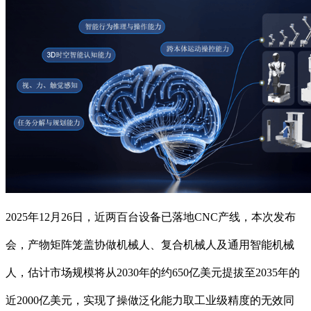
2025年12月26日，近两百台设备已落地CNC产线，本次发布
会，产物矩阵笼盖协做机械人、复合机械人及通用智能机械
人，估计市场规模将从2030年的约650亿美元提拔至2035年的
近2000亿美元，实现了操做泛化能力取工业级精度的无效同