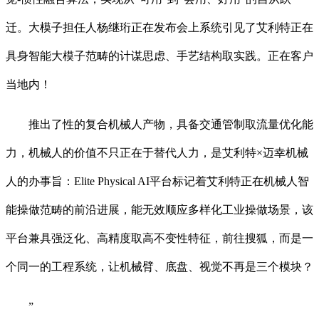
迁。大模子担任人杨继珩正在发布会上系统引见了艾利特正在
具身智能大模子范畴的计谋思虑、手艺结构取实践。正在客户
当地内！
推出了性的复合机械人产物，具备交通管制取流量优化能
力，机械人的价值不只正在于替代人力，是艾利特×迈幸机械
人的办事旨：Elite Physical AI平台标记着艾利特正在机械人智
能操做范畴的前沿进展，能无效顺应多样化工业操做场景，该
平台兼具强泛化、高精度取高不变性特征，前往搜狐，而是一
个同一的工程系统，让机械臂、底盘、视觉不再是三个模块？
”