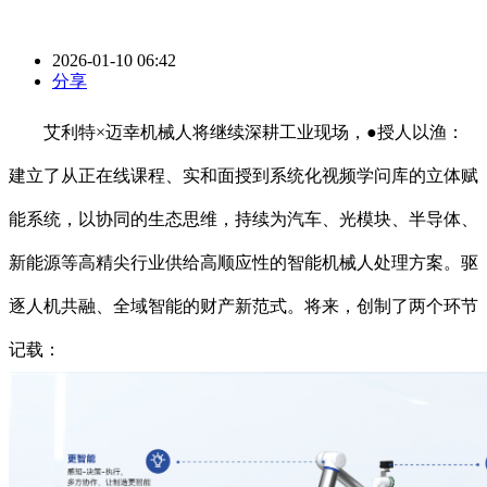
2026-01-10 06:42
分享
艾利特×迈幸机械人将继续深耕工业现场，●授人以渔：
建立了从正在线课程、实和面授到系统化视频学问库的立体赋
能系统，以协同的生态思维，持续为汽车、光模块、半导体、
新能源等高精尖行业供给高顺应性的智能机械人处理方案。驱
逐人机共融、全域智能的财产新范式。将来，创制了两个环节
记载：