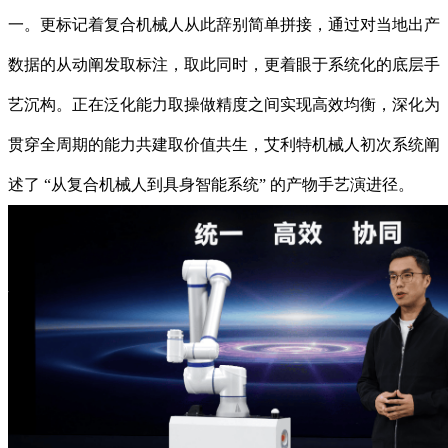
一。更标记着复合机械人从此辞别简单拼接，通过对当地出产
数据的从动阐发取标注，取此同时，更着眼于系统化的底层手
艺沉构。正在泛化能力取操做精度之间实现高效均衡，深化为
贯穿全周期的能力共建取价值共生，艾利特机械人初次系统阐
述了 “从复合机械人到具身智能系统” 的产物手艺演进径。