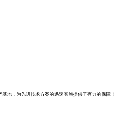
产基地，为先进技术方案的迅速实施提供了有力的保障！