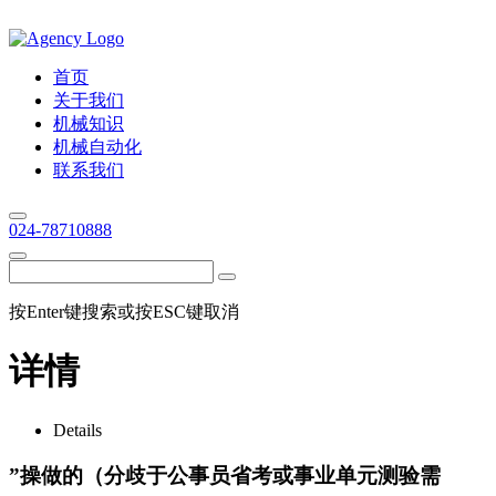
首页
关于我们
机械知识
机械自动化
联系我们
024-78710888
按Enter键搜索或按ESC键取消
详情
Details
”操做的（分歧于公事员省考或事业单元测验需