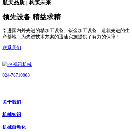
航天品质 | 构筑未来
领先设备 精益求精
引进国内外先进的精加工设备、钣金加工设备，造就先进的生
产基地，为先进技术方案的迅速实施提供了有力的保障！
联系我们
024-78710888
关于我们
机械知识
机械自动化