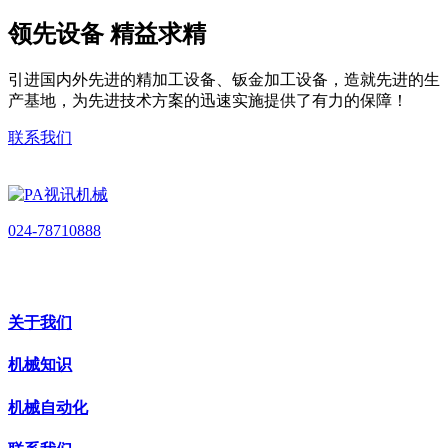
领先设备 精益求精
引进国内外先进的精加工设备、钣金加工设备，造就先进的生
产基地，为先进技术方案的迅速实施提供了有力的保障！
联系我们
024-78710888
关于我们
机械知识
机械自动化