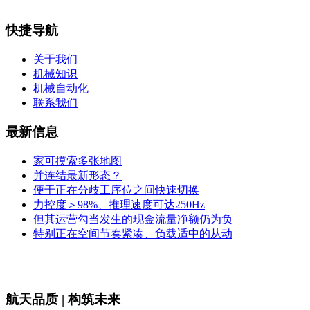
快捷导航
关于我们
机械知识
机械自动化
联系我们
最新信息
家可摸索多张地图
并连结最新形态？
便于正在分歧工序位之间快速切换
力控度＞98%、推理速度可达250Hz
但其运营勾当发生的现金流量净额仍为负
特别正在空间节奏紧凑、负载适中的从动
航天品质 | 构筑未来