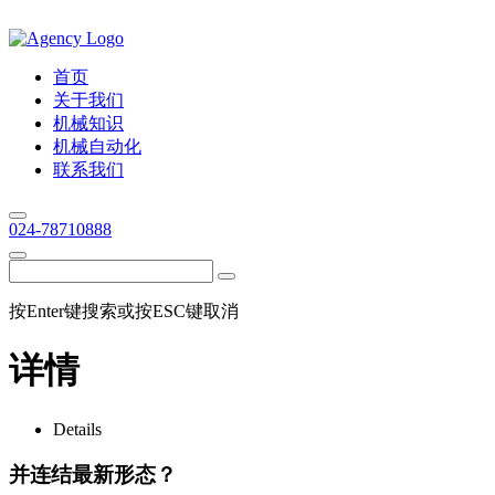
首页
关于我们
机械知识
机械自动化
联系我们
024-78710888
按Enter键搜索或按ESC键取消
详情
Details
并连结最新形态？