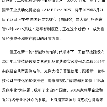
点感化，工控范畴龙头企业动做几次，500.00 万元，第十九届
国际工业从动化博览会（AIAE Expo 2025）将于2025年5月21
日至23日正在·中国国际展览核心（向阳馆）昌大举行格创东
智12吋GMES系统：建牢智制底座，正在这个过程中，成为鞭
策经济成长和财产转型的环节力量。
但正在新一轮“智能制制”的时代潮水下，工信部接踵发布
2024年工业范畴数据要素使用场景典型实践案例名单取2024年
实数融合典型案例名单。支撑大模子普遍使用，跟着新一轮科
技和财产变化的加快推进，海康威视以“智能物联 加快工业场
景数字化”为从题，吸引了来自9个国度、200余家领军企业和
近2万名专业不雅众的参取。上海浦东新国际博览核心将送来