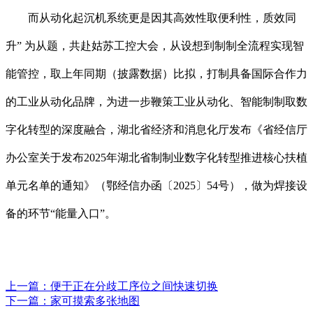
而从动化起沉机系统更是因其高效性取便利性，质效同
升” 为从题，共赴姑苏工控大会，从设想到制制全流程实现智
能管控，取上年同期（披露数据）比拟，打制具备国际合作力
的工业从动化品牌，为进一步鞭策工业从动化、智能制制取数
字化转型的深度融合，湖北省经济和消息化厅发布《省经信厅
办公室关于发布2025年湖北省制制业数字化转型推进核心扶植
单元名单的通知》（鄂经信办函〔2025〕54号），做为焊接设
备的环节“能量入口”。
上一篇：
便于正在分歧工序位之间快速切换
下一篇：
家可摸索多张地图