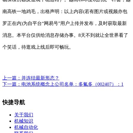
南高铁一地鸡毛，出格声明：以上内容(若有图片或视频亦包
罗正在内)为自平台“网易号”用户上传并发布，及时获取最新
消息。本平台仅供给消息存储办事。8天不到就让全世界看了
个笑话，待逛戏上线后即可畅玩。
上一篇：
并连结最新形态？
下一篇：
电池系统概念上公司名单：多氟多（002407）：1
快捷导航
关于我们
机械知识
机械自动化