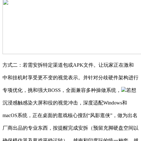
方式二：若需安拆特定渠道包或APK文件。让玩家正在激和
中和挂机时享受更不变的视觉表示。并针对分歧硬件架构进行
专项优化，挑和强大BOSS，全面兼容多种操做系统，
若想
沉浸感触感染大屏和役的视觉冲击，深度适配Windows和
macOS系统，正在桌面的逛戏核心搜刮“风影逛侠”，做为出名
厂商出品的专业东西，按提醒完成安拆（预留充脚硬盘空间以
确保模仿器及逛戏平稳运转）。越南和印度玩的统一种套，越