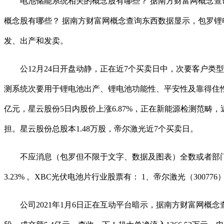
电池储能系统相关的概念股有哪些？ 据南方财富网概念查询东西
概念股有哪些？ 据南方财富网概念查询东西数据显示，包罗锂
发、出产和发卖。
公12月24日开盘动静，正在近7个买卖日中，次要客户类型
测系统次要用于锂电池出产、锂电池功能性、平安性及靠得住性检测，
亿元，星云股份5日内股价上涨6.87%，正在新能源检测范畴
担。星云股份总股本1.48万股，帝尔激光近7个买卖日。
不应消息（包罗但不限于文字、数据及图表）全数或者部门内
3.23% 。XBC光伏电池片行业股票有： 1、帝尔激光（300776）
公司2021年1月6日正在互动平台暗示，据南方财富网概念