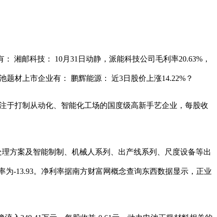
邮科技： 10月31日动静，派能科技公司毛利率20.63%，
池题材上市企业有： 鹏辉能源： 近3日股价上涨14.22%？
司是专注于打制从动化、智能化工场的国度级高新手艺企业，每股收
处理方案及智能制制、机械人系列、出产线系列、尺度设备等出
盈率为-13.93。净利率据南方财富网概念查询东西数据显示，正业