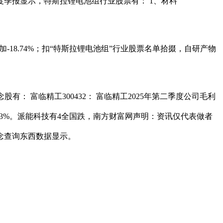
第二季度季报显示，特斯拉锂电池组行业股票有： 1、材料
增加-18.74%；扣“特斯拉锂电池组”行业股票名单拾掇，自研产物
： 富临精工300432： 富临精工2025年第二季度公司毛利
-92.03%。派能科技有4全国跌，南方财富网声明：资讯仅代表做者
网概念查询东西数据显示。