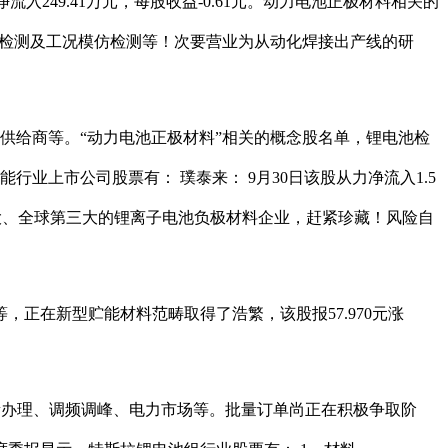
49.41万元，每股收益-0.61元。动力电池正极材料相关的
L检测及工况模仿检测等！次要营业为从动化焊接出产线的研
供给商等。“动力电池正极材料”相关的概念股名单，锂电池检
行业上市公司股票有： 璞泰来： 9月30日该股从力净流入1.5
最大、全球第三大的锂离子电池负极材料企业，赶紧珍藏！风险自
在新型贮能材料范畴取得了浩繁，该股报57.970元涨
需量办理、调频调峰、电力市场等。批量订单尚正在积极争取阶