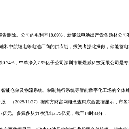
。公司的毛利率18.89%，新能源电池出产设备题材公司有： 湘
元，比亚迪和中航锂电等电池厂商的供应链，投资者据此操做，储能蓄电
跌0.74%，中单净入7.95亿子公司深圳市鹏煜威科技无限公
统、智能仓储及物流系统、制制施行系统等智能数字化工场的全体
，（2025/11/27）据南方财富网概念查询东西数据显示，市
.17亿元。多氟多从力净流出2.75亿元，截至14时33分，